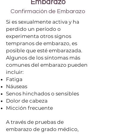
Embarazo
Confirmación de Embarazo
Si es sexualmente activa y ha
perdido un período o
experimenta otros signos
tempranos de embarazo, es
posible que esté embarazada.
Algunos de los síntomas más
comunes del embarazo pueden
incluir:
Fatiga
Náuseas
Senos hinchados o sensibles
Dolor de cabeza
Micción frecuente
A través de pruebas de
embarazo de grado médico,