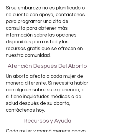
Si su embarazo no es planificado o
no cuenta con apoyo, contáctenos
para programar una cita de
consulta para obtener más
información sobre las opciones
disponibles para usted y los
recursos gratis que se ofrecen en
nuestra comunidad.
Atención Después Del Aborto
Un aborto afecta a cada mujer de
manera diferente. Si necesita hablar
con alguien sobre su experiencia, o
si tiene inquietudes médicas o de
salud después de su aborto,
contáctenos hoy.
Recursos y Ayuda
Cada mujer y mamá merece apoyo