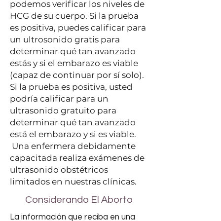
podemos verificar los niveles de
HCG de su cuerpo. Si la prueba
es positiva, puedes calificar para
un ultrosonido gratis para
determinar qué tan avanzado
estás y si el embarazo es viable
(capaz de continuar por sí solo).
Si la prueba es positiva, usted
podría calificar para un
ultrasonido gratuito para
determinar qué tan avanzado
está el embarazo y si es viable.
Una enfermera debidamente
capacitada realiza exámenes de
ultrasonido obstétricos
limitados en nuestras clínicas.
Considerando El Aborto
La información que reciba en una