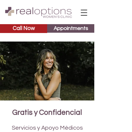
Call Now
Appointments
Gratis y Confidencial
Servicios y Apoyo Médicos