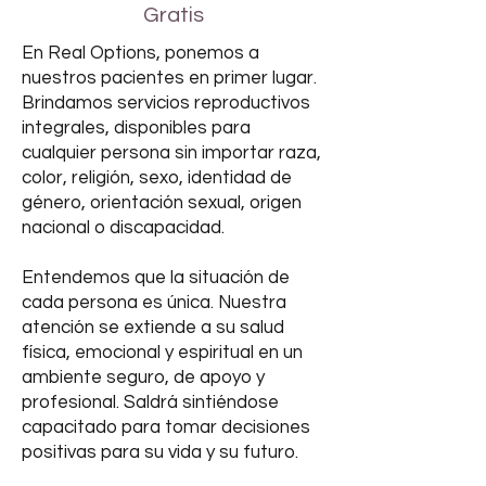
Gratis
En Real Options, ponemos a
nuestros pacientes en primer lugar.
Brindamos servicios reproductivos
integrales, disponibles para
cualquier persona sin importar raza,
color, religión, sexo, identidad de
género, orientación sexual, origen
nacional o discapacidad.
Entendemos que la situación de
cada persona es única. Nuestra
atención se extiende a su salud
física, emocional y espiritual en un
ambiente seguro, de apoyo y
profesional. Saldrá sintiéndose
capacitado para tomar decisiones
positivas para su vida y su futuro.