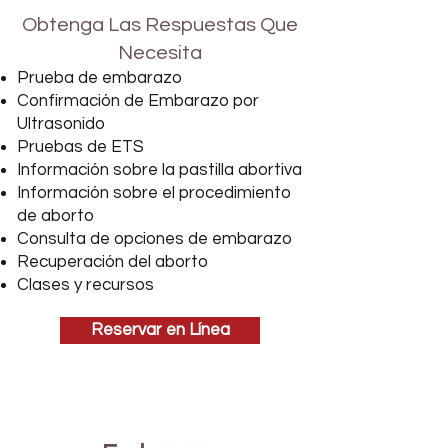
Obtenga Las Respuestas Que
Necesita
Prueba de embarazo
Confirmación de Embarazo por
Ultrasonido
Pruebas de ETS
Información sobre la pastilla abortiva
Información sobre el procedimiento
de aborto
Consulta de opciones de embarazo
Recuperación del aborto
Clases y recursos
Reservar en Línea