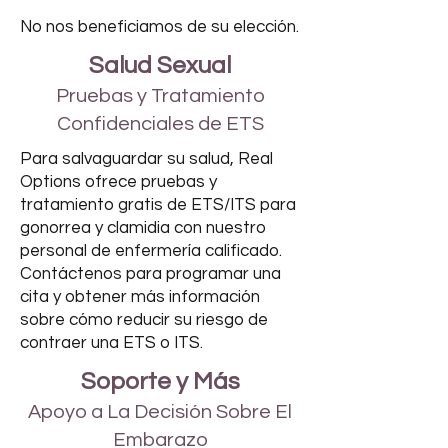
No nos beneficiamos de su elección.
Salud Sexual
Pruebas y Tratamiento
Confidenciales de ETS
Para salvaguardar su salud, Real
Options ofrece pruebas y
tratamiento gratis de ETS/ITS para
gonorrea y clamidia con nuestro
personal de enfermería calificado.
Contáctenos para programar una
cita y obtener más información
sobre cómo reducir su riesgo de
contraer una ETS o ITS.
Soporte y Más
Apoyo a La Decisión Sobre El
Embarazo