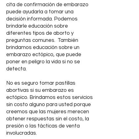
cita de confirmación de embarazo
puede ayudarla a tomar una
decisión informada. Podemos
brindarle educación sobre
diferentes tipos de aborto y
preguntas comunes. También
brindamos educación sobre un
embarazo ectópico, que puede
poner en peligro la vida si no se
detecta.
No es seguro tomar pastillas
abortivas si su embarazo es
ectópico. Brindamos estos servicios
sin costo alguno para usted porque
creemos que las mujeres merecen
obtener respuestas sin el costo, la
presión o las tácticas de venta
involucradas.